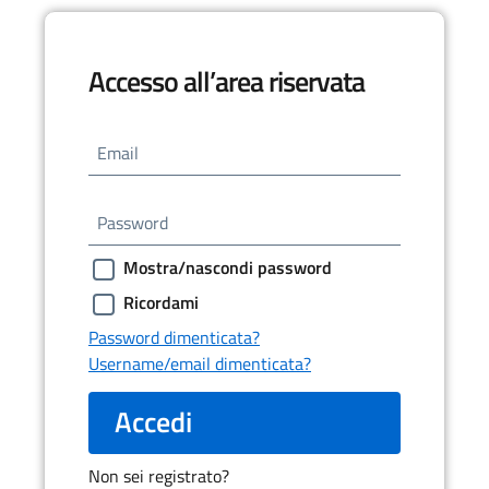
Accesso all’area riservata
Email
Password
Mostra/nascondi password
Ricordami
Password dimenticata?
Username/email dimenticata?
Accedi
Non sei registrato?