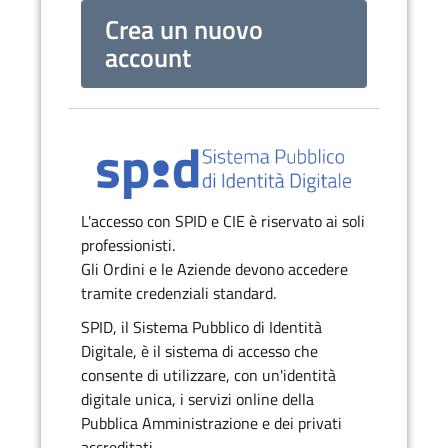
Crea un nuovo
account
L'accesso con SPID e CIE è riservato ai soli
professionisti.
Gli Ordini e le Aziende devono accedere
tramite credenziali standard.
SPID, il Sistema Pubblico di Identità
Digitale, è il sistema di accesso che
consente di utilizzare, con un'identità
digitale unica, i servizi online della
Pubblica Amministrazione e dei privati
accreditati.