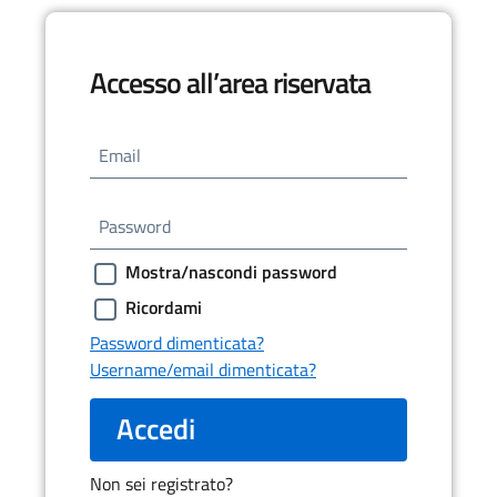
Accesso all’area riservata
Email
Password
Mostra/nascondi password
Ricordami
Password dimenticata?
Username/email dimenticata?
Accedi
Non sei registrato?