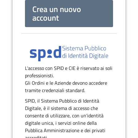
Crea un nuovo
account
L'accesso con SPID e CIE è riservato ai soli
professionisti.
Gli Ordini e le Aziende devono accedere
tramite credenziali standard.
SPID, il Sistema Pubblico di Identità
Digitale, è il sistema di accesso che
consente di utilizzare, con un'identità
digitale unica, i servizi online della
Pubblica Amministrazione e dei privati
accreditati.