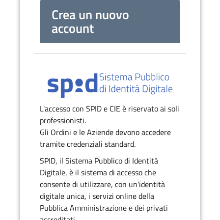
Crea un nuovo
account
L'accesso con SPID e CIE è riservato ai soli
professionisti.
Gli Ordini e le Aziende devono accedere
tramite credenziali standard.
SPID, il Sistema Pubblico di Identità
Digitale, è il sistema di accesso che
consente di utilizzare, con un'identità
digitale unica, i servizi online della
Pubblica Amministrazione e dei privati
accreditati.