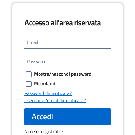
Accesso all’area riservata
Email
Password
Mostra/nascondi password
Ricordami
Password dimenticata?
Username/email dimenticata?
Accedi
Non sei registrato?