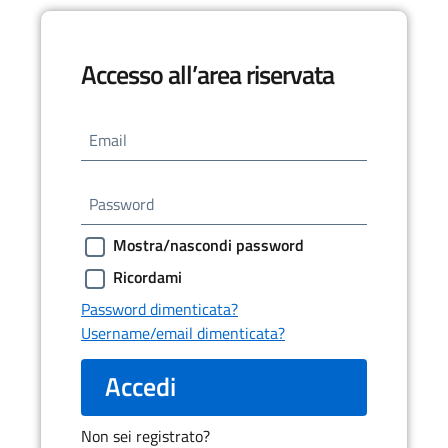
Accesso all’area riservata
Email
Password
Mostra/nascondi password
Ricordami
Password dimenticata?
Username/email dimenticata?
Accedi
Non sei registrato?