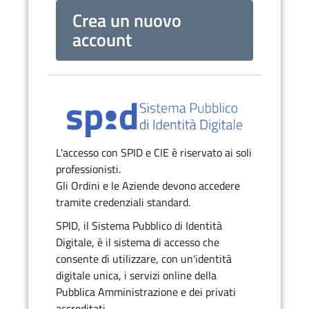
Crea un nuovo
account
L'accesso con SPID e CIE è riservato ai soli
professionisti.
Gli Ordini e le Aziende devono accedere
tramite credenziali standard.
SPID, il Sistema Pubblico di Identità
Digitale, è il sistema di accesso che
consente di utilizzare, con un'identità
digitale unica, i servizi online della
Pubblica Amministrazione e dei privati
accreditati.