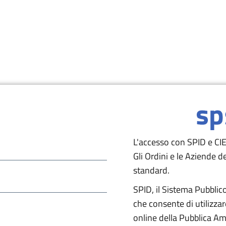
L'accesso con SPID e CIE 
Gli Ordini e le Aziende 
standard.
SPID, il Sistema Pubblico 
che consente di utilizzare
online della Pubblica Amm