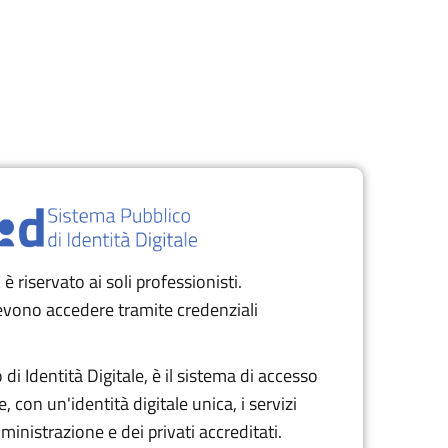
è riservato ai soli professionisti.
devono accedere tramite credenziali
di Identità Digitale, è il sistema di accesso
, con un'identità digitale unica, i servizi
inistrazione e dei privati accreditati.