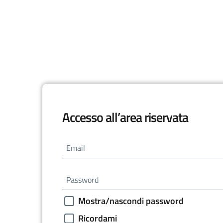
Accesso all’area riservata
Email
Password
Mostra/nascondi password
Ricordami