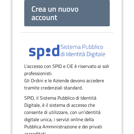
Crea un nuovo
account
L'accesso con SPID e CIE è riservato ai soli
professionisti.
Gli Ordini e le Aziende devono accedere
tramite credenziali standard.
SPID, il Sistema Pubblico di Identità
Digitale, è il sistema di accesso che
consente di utilizzare, con un'identità
digitale unica, i servizi online della
Pubblica Amministrazione e dei privati
accreditati.