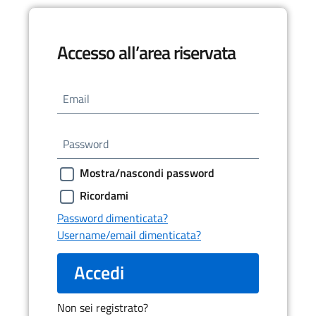
Accesso all’area riservata
Email
Password
Mostra/nascondi password
Ricordami
Password dimenticata?
Username/email dimenticata?
Accedi
Non sei registrato?