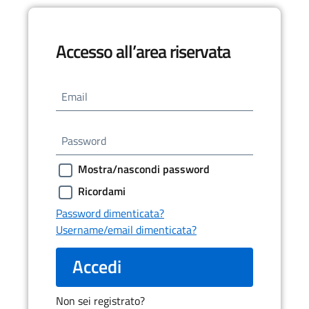
Accesso all’area riservata
Email
Password
Mostra/nascondi password
Ricordami
Password dimenticata?
Username/email dimenticata?
Accedi
Non sei registrato?