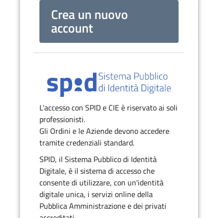
Crea un nuovo
account
L'accesso con SPID e CIE è riservato ai soli
professionisti.
Gli Ordini e le Aziende devono accedere
tramite credenziali standard.
SPID, il Sistema Pubblico di Identità
Digitale, è il sistema di accesso che
consente di utilizzare, con un'identità
digitale unica, i servizi online della
Pubblica Amministrazione e dei privati
accreditati.